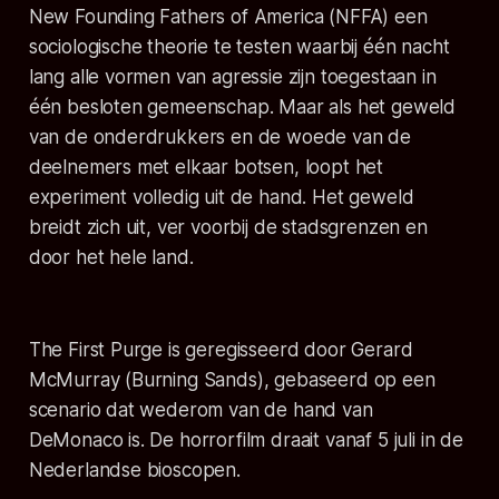
New Founding Fathers of America (NFFA) een
sociologische theorie te testen waarbij één nacht
lang alle vormen van agressie zijn toegestaan in
één besloten gemeenschap. Maar als het geweld
van de onderdrukkers en de woede van de
deelnemers met elkaar botsen, loopt het
experiment volledig uit de hand. Het geweld
breidt zich uit, ver voorbij de stadsgrenzen en
door het hele land.
The First Purge
is geregisseerd door Gerard
McMurray (Burning Sands), gebaseerd op een
scenario dat wederom van de hand van
DeMonaco is. De horrorfilm draait vanaf 5 juli in de
Nederlandse bioscopen.