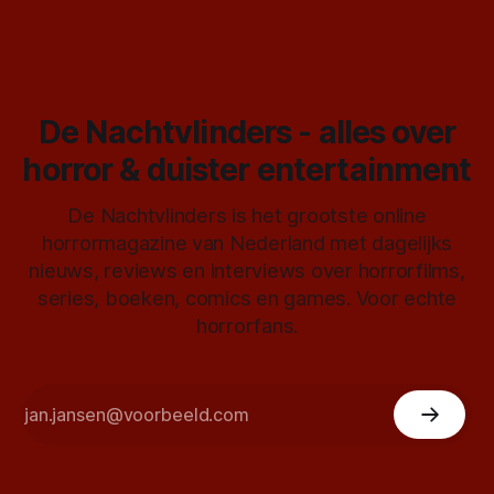
De Nachtvlinders - alles over
horror & duister entertainment
De Nachtvlinders is het grootste online
horrormagazine van Nederland met dagelijks
nieuws, reviews en interviews over horrorfilms,
series, boeken, comics en games. Voor echte
horrorfans.