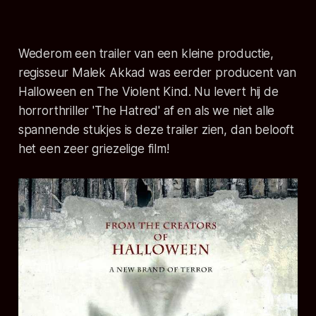
Wederom een trailer van een kleine productie,
regisseur Malek Akkad was eerder producent van
Halloween en The Violent Kind. Nu levert hij de
horrorthriller 'The Hatred' af en als we niet alle
spannende stukjes is deze trailer zien, dan belooft
het een zeer griezelige film!