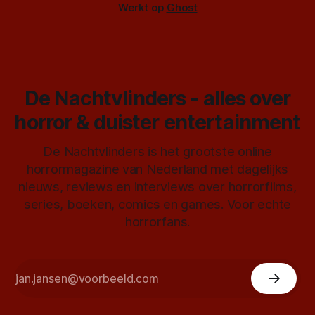
Werkt op
Ghost
De Nachtvlinders - alles over
horror & duister entertainment
De Nachtvlinders is het grootste online
horrormagazine van Nederland met dagelijks
nieuws, reviews en interviews over horrorfilms,
series, boeken, comics en games. Voor echte
horrorfans.