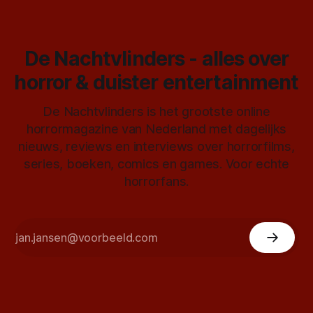
De Nachtvlinders - alles over
horror & duister entertainment
De Nachtvlinders is het grootste online
horrormagazine van Nederland met dagelijks
nieuws, reviews en interviews over horrorfilms,
series, boeken, comics en games. Voor echte
horrorfans.