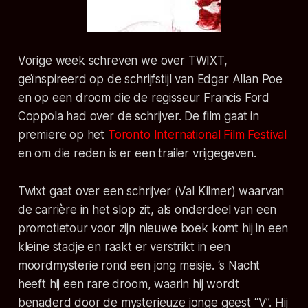
Vorige week schreven we over TWIXT,
geïnspireerd op de schrijfstijl van Edgar Allan Poe
en op een droom die de regisseur Francis Ford
Coppola had over de schrijver. De film gaat in
premiere op het
Toronto International Film Festival
en om die reden is er een trailer vrijgegeven.
Twixt gaat over een schrijver (Val Kilmer) waarvan
de carrière in het slop zit, als onderdeel van een
promotietour voor zijn nieuwe boek komt hij in een
kleine stadje en raakt er verstrikt in een
moordmysterie rond een jong meisje. ‘s Nacht
heeft hij een rare droom, waarin hij wordt
benaderd door de mysterieuze jonge geest “V”. Hij