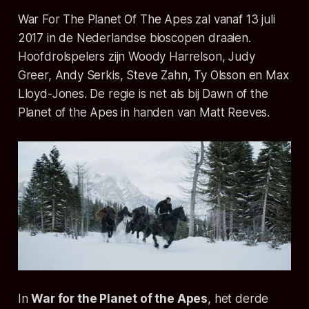
War For The Planet Of The Apes zal vanaf 13 juli
2017 in de Nederlandse bioscopen draaien.
Hoofdrolspelers zijn Woody Harrelson, Judy
Greer, Andy Serkis, Steve Zahn, Ty Olsson en Max
Lloyd-Jones. De regie is net als bij Dawn of the
Planet of the Apes in handen van Matt Reeves.
In
War for the Planet of the Apes
, het derde