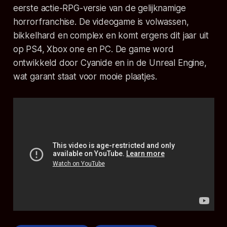
eerste actie-RPG-versie van de gelijknamige
horrorfranchise. De videogame is volwassen,
bikkelhard en complex en komt ergens dit jaar uit
op PS4, Xbox one en PC. De game word
ontwikkeld door Cyanide en in de Unreal Engine,
wat garant staat voor mooie plaatjes.