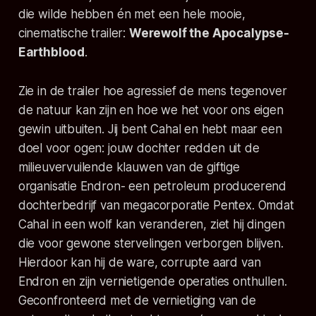
die wilde hebben én met een hele mooie,
cinematische trailer:
Werewolf the Apocalypse-
Earthblood
.
Zie in de trailer hoe agressief de mens tegenover
de natuur kan zijn en hoe we het voor ons eigen
gewin uitbuiten. Jij bent Cahal en hebt maar een
doel voor ogen: jouw dochter redden uit de
milieuvervuilende klauwen van de giftige
organisatie Endron- een petroleum producerend
dochterbedrijf van megacorporatie Pentex. Omdat
Cahal in een wolf kan veranderen, ziet hij dingen
die voor gewone stervelingen verborgen blijven.
Hierdoor kan hij de ware, corrupte aard van
Endron en zijn vernietigende operaties onthullen.
Geconfronteerd met de vernietiging van de