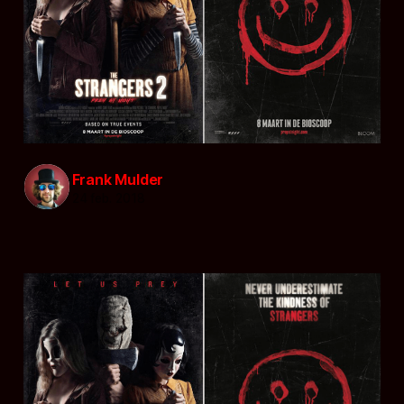
Frank Mulder
24 feb. 2018