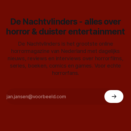
De Nachtvlinders - alles over
horror & duister entertainment
De Nachtvlinders is het grootste online
horrormagazine van Nederland met dagelijks
nieuws, reviews en interviews over horrorfilms,
series, boeken, comics en games. Voor echte
horrorfans.