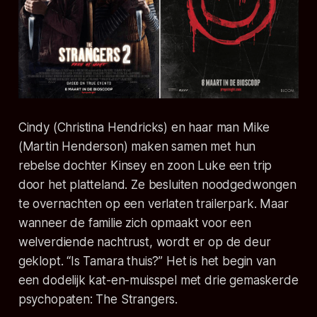
Cindy (Christina Hendricks) en haar man Mike
(Martin Henderson) maken samen met hun
rebelse dochter Kinsey en zoon Luke een trip
door het platteland. Ze besluiten noodgedwongen
te overnachten op een verlaten trailerpark. Maar
wanneer de familie zich opmaakt voor een
welverdiende nachtrust, wordt er op de deur
geklopt. “Is Tamara thuis?” Het is het begin van
een dodelijk kat-en-muisspel met drie gemaskerde
psychopaten: The Strangers.