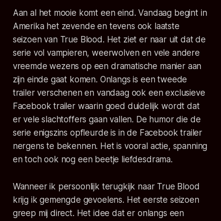
Aan al het mooie komt een eind. Vandaag begint in
Amerika het zevende en tevens ook laatste
seizoen van True Blood. Het ziet er naar uit dat de
serie vol vampieren, weerwolven en vele andere
vreemde wezens op een dramatische manier aan
zijn einde gaat komen. Onlangs is een tweede
trailer verschenen en vandaag ook een exclusieve
Facebook trailer waarin goed duidelijk wordt dat
er vele slachtoffers gaan vallen. De humor die de
serie enigszins opfleurde is in de Facebook trailer
nergens te bekennen. Het is vooral actie, spanning
en toch ook nog een beetje liefdesdrama.
Wanneer ik persoonlijk terugkijk naar True Blood
krijg ik gemengde gevoelens. Het eerste seizoen
greep mij direct. Het idee dat er onlangs een