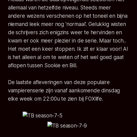
allemaal van hetzelfde niveau. Steeds meer
andere wezens verschenen op het toneel en bijna
niemand leek meer nog 'normaal'. Gelukkig wisten
de schrijvers zich enigzins weer te hervinden en
kwam er ook meer plezier in de serie. Maar toch..
Het moet een keer stoppen. Ik zit er klaar voor! Al
is het alleen al om te weten of het wel goed gaat
aflopen tussen Sookie en Bill.
De laatste afleveringen van deze populaire
vampierenserie zijn vanaf aankomende dinsdag
elke week om 22:00u te zien bij FOXlife.