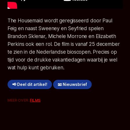
The Housemaid
wordt geregisseerd door Paul
Feig en naast Sweeney en Seyfried spelen
Brandon Sklenar, Michele Morrone en Elizabeth
Perkins ook een rol. De film is vanaf 25 december
te zien in de Nederlandse bioscopen. Precies op
tijd voor de drukke vakantiedagen waarbij je wel
wat hulp kunt gebruiken.
📢 Deel dit artikel!
📧 Nieuwsbrief
MEER OVER:
FILMS