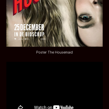
Poster The Housemaid