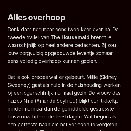
Alles overhoop
Denk daar nog maar eens twee keer over na. De
tweede trailer van
The Housemaid
brengt je
waarschijnlijk op heel andere gedachten. Zij zou
jouw zorgvuldig opgebouwde leventje zomaar
eens volledig overhoop kunnen gooien.
Dat is ook precies wat er gebeurt. Millie (Sidney
Sweeney) gaat als hulp in de huishouding werken
bij een ogenschijnlijk normaal gezin. De vrouw des
huizes Nina (Amanda Seyfried) blijkt een tikkeltje
minder normaal dan de gemiddelde gestresste
huisvrouw tijdens de feestdagen. Wat begon als
een perfecte baan om het verleden te vergeten,