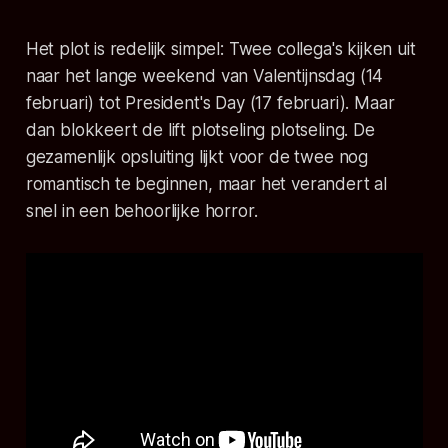
Het plot is redelijk simpel: Twee collega's kijken uit
naar het lange weekend van Valentijnsdag (14
februari) tot President's Day (17 februari). Maar
dan blokkeert de lift plotseling plotseling. De
gezamenlijk opsluiting lijkt voor de twee nog
romantisch te beginnen, maar het verandert al
snel in een behoorlijke horror.