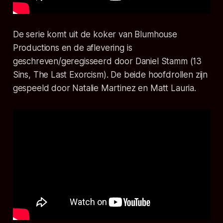
De serie komt uit de koker van Blumhouse
Productions en de aflevering is
geschreven/geregisseerd door Daniel Stamm (13
Sins, The Last Exorcism). De beide hoofdrollen zijn
gespeeld door Natalie Martinez en Matt Lauria.