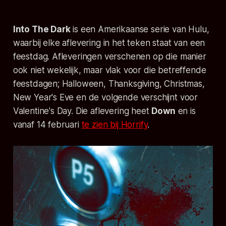
Into The Dark
is een Amerikaanse serie van Hulu,
waarbij elke aflevering in het teken staat van een
feestdag. Afleveringen verschenen op die manier
ook niet wekelijk, maar vlak voor die betreffende
feestdagen; Halloween, Thanksgiving, Christmas,
New Year's Eve en de volgende verschijnt voor
Valentine's Day. Die aflevering heet
Down
en is
vanaf 14 februari
te zien bij Horrify
.