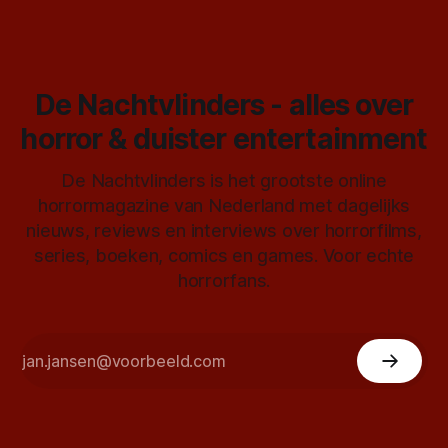
De Nachtvlinders - alles over
horror & duister entertainment
De Nachtvlinders is het grootste online
horrormagazine van Nederland met dagelijks
nieuws, reviews en interviews over horrorfilms,
series, boeken, comics en games. Voor echte
horrorfans.