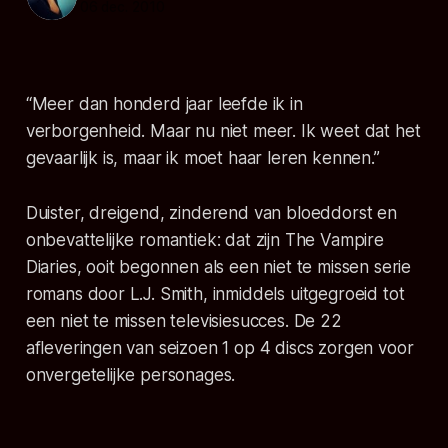
06 dec. 2010
“Meer dan honderd jaar leefde ik in
verborgenheid. Maar nu niet meer. Ik weet dat het
gevaarlijk is, maar ik moet haar leren kennen.”
Duister, dreigend, zinderend van bloeddorst en
onbevattelijke romantiek: dat zijn
The Vampire
Diaries
, ooit begonnen als een niet te missen serie
romans door L.J. Smith, inmiddels uitgegroeid tot
een niet te missen televisiesucces. De 22
afleveringen van seizoen 1 op 4 discs zorgen voor
onvergetelijke personages.