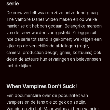
serie
De crew vertelt waarom zij zo ontzettend graag
The Vampire Diaries wilden maken en op welke
manier ze dit hebben gedaan. Belangrijke mensen
van de crew worden voorgesteld. Zij leggen uit
hoe de serie tot stand is gekomen; we krijgen een
kijkje op de verschillende afdelingen (regie,
camera, production design, grime, kostuums) Ook
delen de acteurs hun ervaringen en belevenissen
met de kijker.
When Vampires Don’t Suck!
Een documentaire over de populariteit van
vampiers en de fans die zo gek op ze zijn.
Vampieren zijn hot! Maar wat maakt een vampier