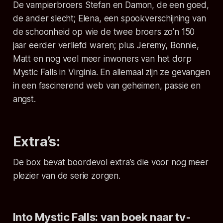
De vampierbroers Stefan en Damon, de een goed,
de ander slecht; Elena, een spookverschijning van
de schoonheid op wie de twee broers zo’n 150
jaar eerder verliefd waren; plus Jeremy, Bonnie,
Matt en nog veel meer inwoners van het dorp
Mystic Falls in Virginia. En allemaal zijn ze gevangen
in een fascinerend web van geheimen, passie en
angst.
Extra’s:
De box bevat boordevol extra’s die voor nog meer
plezier van de serie zorgen.
Into Mystic Falls:
van boek naar tv-