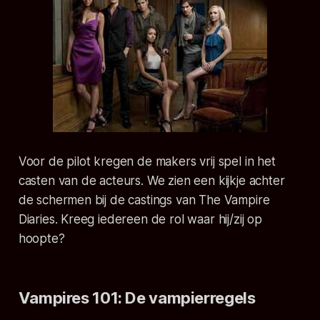
Voor de pilot kregen de makers vrij spel in het
casten van de acteurs. We zien een kijkje achter
de schermen bij de castings van The Vampire
Diaries. Kreeg iedereen de rol waar hij/zij op
hoopte?
Vampires 101:
De vampierregels