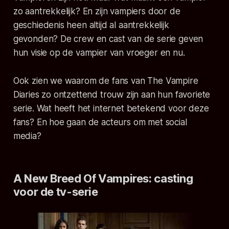
zo aantrekkelijk? En zijn vampiers door de
geschiedenis heen altijd al aantrekkelijk
gevonden? De crew en cast van de serie geven
hun visie op de vampier van vroeger en nu.
Ook zien we waarom de fans van The Vampire
Diaries zo ontzettend trouw zijn aan hun favoriete
serie. Wat heeft het internet betekend voor deze
fans? En hoe gaan de acteurs om met social
media?
A New Breed Of Vampires:
casting
voor de tv-serie