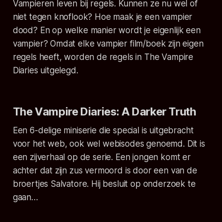
Vampieren leven bij regels. Kunnen ze nu wel of
niet tegen knoflook? Hoe maak je een vampier
dood? En op welke manier wordt je eigenlijk een
vampier? Omdat elke vampier film/boek zijn eigen
regels heeft, worden de regels in The Vampire
Diaries uitgelegd.
The Vampire Diaries: A Darker Truth
Een 6-delige miniserie die special is uitgebracht
voor het web, ook wel webisodes genoemd. Dit is
een zijverhaal op de serie. Een jongen komt er
achter dat zijn zus vermoord is door een van de
broertjes Salvatore. Hij besluit op onderzoek te
gaan…