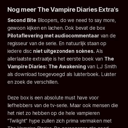
Nog meer The Vampire Diaries Extra's
Second Bite
Bloopers, do we need to say more,
gewoon kijken en lachen. Ook bevat de box
Pilotaflevering met audiocommentaar
van de
regisseur van de serie. En natuurlijk staan op
iedere disc
niet uitgezonden scènes.
Als
allerlaatste extraatje is het eerste boek van
The
Vampire Diaries: The Awakening
van L.J Smith
als download toegevoegd als luisterboek. Luister
en zoek de verschillen.
Deze box is een absolute must have voor
liefhebbers van de tv-serie. Maar ook mensen die
het niet zo hebben op de hele vampieren
“Twilight” hype zullen zich prima vermaken met