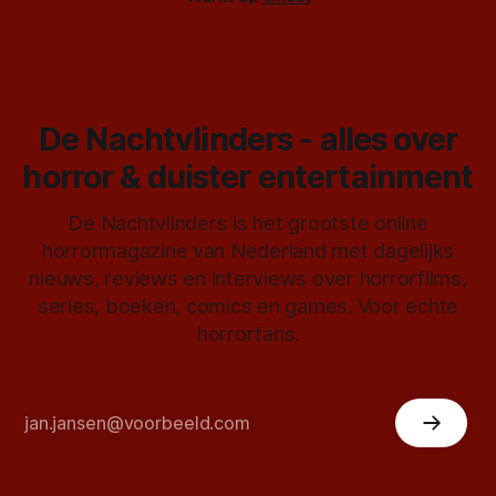
De Nachtvlinders - alles over
horror & duister entertainment
De Nachtvlinders is het grootste online
horrormagazine van Nederland met dagelijks
nieuws, reviews en interviews over horrorfilms,
series, boeken, comics en games. Voor echte
horrorfans.