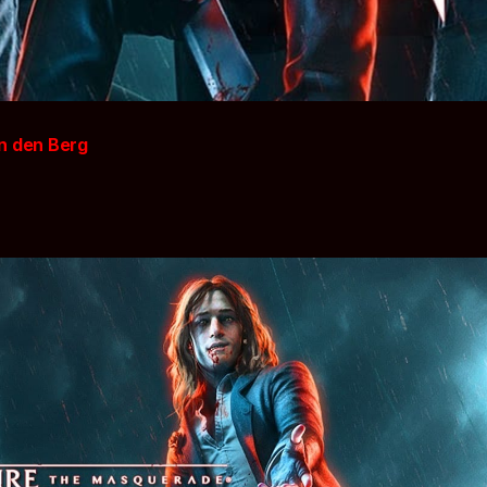
n den Berg