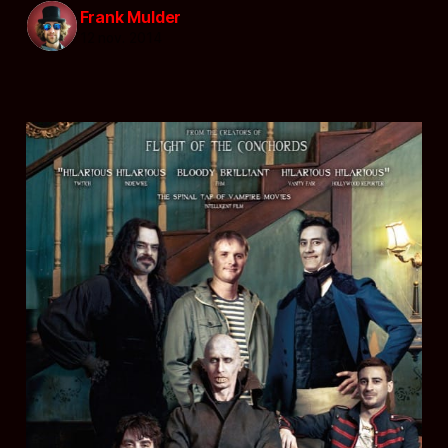
Frank Mulder
12 nov. 2014