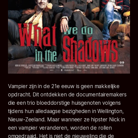
Vampier zijn in de 21e eeuw is geen makkelijke
opdracht. Dit ontdekken de documentairemakers
die een trio bloeddorstige huisgenoten volgens
tijdens hun alledaagse bezigheden in Wellington,
Nieuw-Zeeland. Maar wanneer ze hipster Nick in
een vampier veranderen, worden de rollen
omgedraaid. Het is niet de nieuweling die de