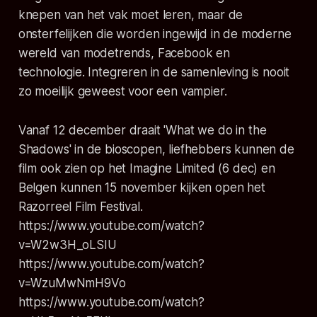
knepen van het vak moet leren, maar de
onsterfelijken die worden ingewijd in de moderne
wereld van modetrends, Facebook en
technologie. Integreren in de samenleving is nooit
zo moeilijk geweest voor een vampier.
Vanaf 12 december draait 'What we do in the
Shadows' in de bioscopen, liefhebbers kunnen de
film ook zien op het Imagine Limited (6 dec) en
Belgen kunnen 15 november kijken open het
Razorreel Film Festival.
https://www.youtube.com/watch?
v=W2w3H_oLSIU
https://www.youtube.com/watch?
v=WzuMwNmH9Vo
https://www.youtube.com/watch?