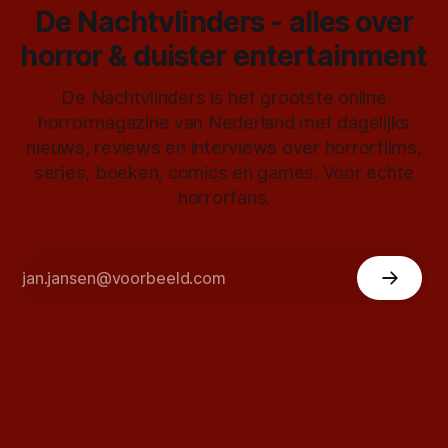
De Nachtvlinders - alles over
horror & duister entertainment
De Nachtvlinders is het grootste online
horrormagazine van Nederland met dagelijks
nieuws, reviews en interviews over horrorfilms,
series, boeken, comics en games. Voor echte
horrorfans.