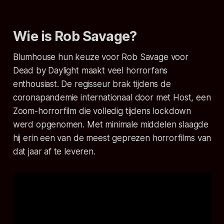
Wie is Rob Savage?
Blumhouse hun keuze voor Rob Savage voor
Dead by Daylight
maakt veel horrorfans
enthousiast. De regisseur brak tijdens de
coronapandemie internationaal door met
Host
, een
Zoom-horrorfilm die volledig tijdens lockdown
werd opgenomen. Met minimale middelen slaagde
hij erin een van de meest geprezen horrorfilms van
dat jaar af te leveren.