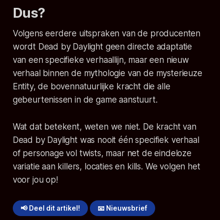
Dus?
Volgens eerdere uitspraken van de producenten
wordt
Dead by Daylight
geen directe adaptatie
van een specifieke verhaallijn, maar een nieuw
verhaal binnen de mythologie van de mysterieuze
Entity, de bovennatuurlijke kracht die alle
gebeurtenissen in de game aanstuurt.
Wat dat betekent, weten we niet. De kracht van
Dead by Daylight
was nooit één specifiek verhaal
of personage vol twists, maar net de eindeloze
variatie aan killers, locaties en kills. We volgen het
voor jou op!
📢 Deel dit artikel!
📧 Nieuwsbrief