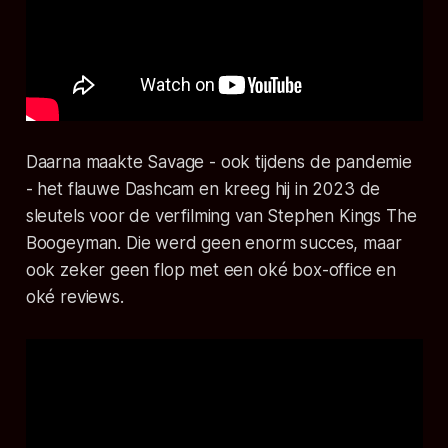
Daarna maakte Savage - ook tijdens de pandemie
- het flauwe
Dashcam
en kreeg hij in 2023 de
sleutels voor de verfilming van Stephen Kings
The
Boogeyman
. Die werd geen enorm succes, maar
ook zeker geen flop met een oké box-office en
oké reviews.