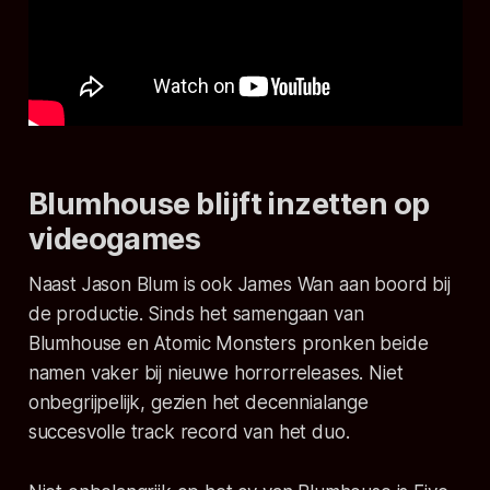
Blumhouse blijft inzetten op
videogames
Naast Jason Blum is ook James Wan aan boord bij
de productie. Sinds het samengaan van
Blumhouse en Atomic Monsters pronken beide
namen vaker bij nieuwe horrorreleases. Niet
onbegrijpelijk, gezien het decennialange
succesvolle track record van het duo.