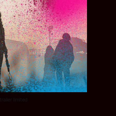
ailer limited