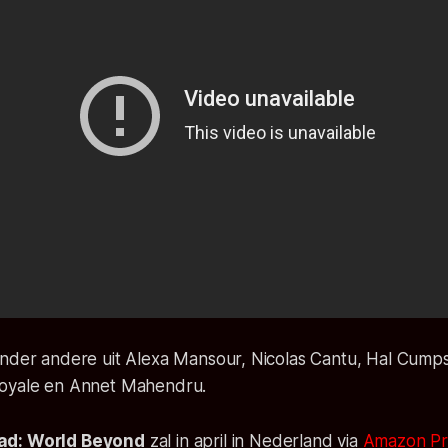
onder andere uit Alexa Mansour, Nicolas Cantu, Hal Cumps
Royale en Annet Mahendru.
ad: World Beyond
zal in april in Nederland via
Amazon Pr