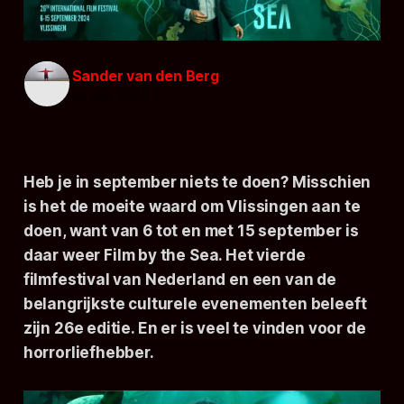
Sander van den Berg
23 aug. 2024
Heb je in september niets te doen? Misschien
is het de moeite waard om Vlissingen aan te
doen, want van 6 tot en met 15 september is
daar weer
Film by the Sea.
Het vierde
filmfestival van Nederland en een van de
belangrijkste culturele evenementen beleeft
zijn 26e editie. En er is veel te vinden voor de
horrorliefhebber.