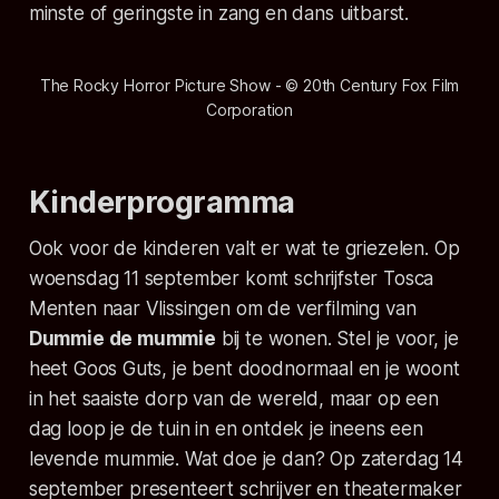
minste of geringste in zang en dans uitbarst.
The Rocky Horror Picture Show - © 20th Century Fox Film
Corporation
Kinderprogramma
Ook voor de kinderen valt er wat te griezelen. Op
woensdag 11 september komt schrijfster Tosca
Menten naar Vlissingen om de verfilming van
Dummie de mummie
bij te wonen. Stel je voor, je
heet Goos Guts, je bent doodnormaal en je woont
in het saaiste dorp van de wereld, maar op een
dag loop je de tuin in en ontdek je ineens een
levende mummie. Wat doe je dan? Op zaterdag 14
september presenteert schrijver en theatermaker