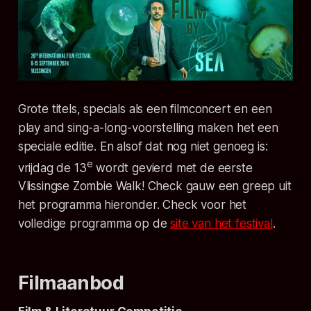
Grote titels, specials als een filmconcert en een
play and sing-a-long-voorstelling maken het een
speciale editie. En alsof dat nog niet genoeg is:
e
vrijdag de 13
wordt gevierd met de eerste
Vlissingse Zombie Walk! Check gauw een greep uit
het programma hieronder. Check voor het
volledige programma op de
site van het festival
.
Filmaanbod