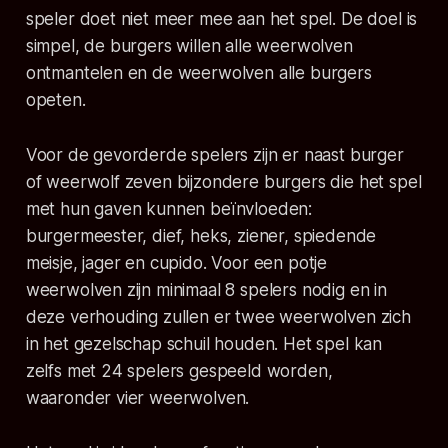
speler doet niet meer mee aan het spel. De doel is
simpel, de burgers willen alle weerwolven
ontmantelen en de weerwolven alle burgers
opeten.
Voor de gevorderde spelers zijn er naast burger
of weerwolf zeven bijzondere burgers die het spel
met hun gaven kunnen beïnvloeden:
burgermeester, dief, heks, ziener, spiedende
meisje, jager en cupido. Voor een potje
weerwolven zijn minimaal 8 spelers nodig en in
deze verhouding zullen er twee weerwolven zich
in het gezelschap schuil houden. Het spel kan
zelfs met 24 spelers gespeeld worden,
waaronder vier weerwolven.