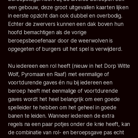
een gebouw, deze groot uitgevallen kaarten lijken
in eerste opzicht dan ook dubbel en overbodig.
Echter de zwervers kunnen een dak boven hun
hoofd bemachtigen als de vorige
beroepsbeoefenaar door de weerwolven is
opgegeten of burgers uit het spel is verwijderd.
Nu iedereen een rol heeft (nieuw in het Dorp Witte
Wolf, Pyromaan en Raaf) met eenmalige of
voortdurende gaves én nu bij iedereen een
beroep heeft met eenmalige of voortdurende
gaves wordt het heel belangrijk om een goede
spelleider te hebben om het geheel in goede
banen te leiden. Wanneer iedereen de extra
regels na een paar potjes onder de knie heeft, kan
de combinatie van rol- en beroepsgave pas echt