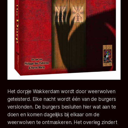
Het dorpje Wakkerdam wordt door weerwolven
geteisterd. Elke nacht wordt één van de burgers
verslonden. De burgers besluiten hier wat aan te
doen en komen dagelijks bij elkaar om de
weerwolven te ontmaskeren. Het overleg zindert