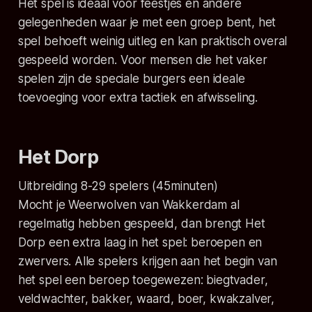
Het spel is ideaal voor feestjes en andere
gelegenheden waar je met een groep bent, het
spel behoeft weinig uitleg en kan praktisch overal
gespeeld worden. Voor mensen die het vaker
spelen zijn de speciale burgers een ideale
toevoeging voor extra tactiek en afwisseling.
Het Dorp
Uitbreiding
8-29 spelers (45minuten)
Mocht je Weerwolven van Wakkerdam al
regelmatig hebben gespeeld, dan brengt Het
Dorp een extra laag in het spel: beroepen en
zwervers. Alle spelers krijgen aan het begin van
het spel een beroep toegewezen: biegtvader,
veldwachter, bakker, waard, boer, kwakzalver,