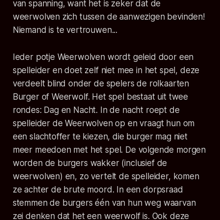
van spanning, want het is zeker dat de
weerwolven zich tussen de aanwezigen bevinden!
Niemand is te vertrouwen...
Ieder potje Weerwolven wordt geleid door een
spelleider en doet zelf niet mee in het spel, deze
verdeelt blind onder de spelers de rolkaarten
Burger of Weerwolf. Het spel bestaat uit twee
rondes: Dag en Nacht. In de nacht roept de
spelleider de Weerwolven op en vraagt hun om
een slachtoffer te kiezen, die burger mag niet
meer meedoen met het spel. De volgende morgen
worden de burgers wakker (inclusief de
weerwolven) en, zo vertelt de spelleider, komen
ze achter de brute moord. In een dorpsraad
stemmen de burgers één van hun weg waarvan
zei denken dat het een weerwolf is. Ook deze