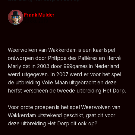
Frank Mulder
26 okt. 2010
Weerwolven van Wakkerdam is een kaartspel
ontworpen door Philippe des Pallières en Hervé
Marly dat in 2003 door 999games in Nederland
werd uitgegeven. In 2007 werd er voor het spel
de uitbreiding Volle Maan uitgebracht en deze
herfst verscheen de tweede uitbreiding Het Dorp.
Voor grote groepen is het spel Weerwolven van
Wakkerdam uitstekend geschikt, gaat dit voor
deze uitbreiding Het Dorp dit ook op?