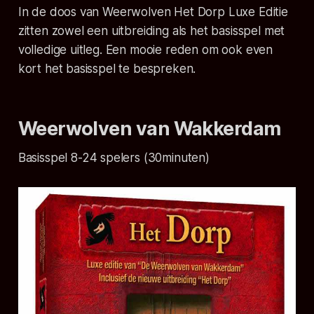
In de doos van Weerwolven Het Dorp Luxe Editie
zitten zowel een uitbreiding als het basisspel met
volledige uitleg. Een mooie reden om ook even
kort het basisspel te bespreken.
Weerwolven van Wakkerdam
Basisspel
8-24 spelers (30minuten)