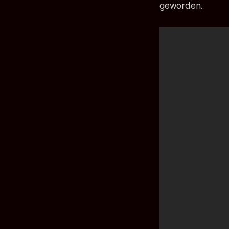
geworden.