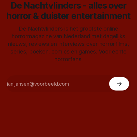
De Nachtvlinders - alles over
horror & duister entertainment
De Nachtvlinders is het grootste online
horrormagazine van Nederland met dagelijks
nieuws, reviews en interviews over horrorfilms,
series, boeken, comics en games. Voor echte
horrorfans.