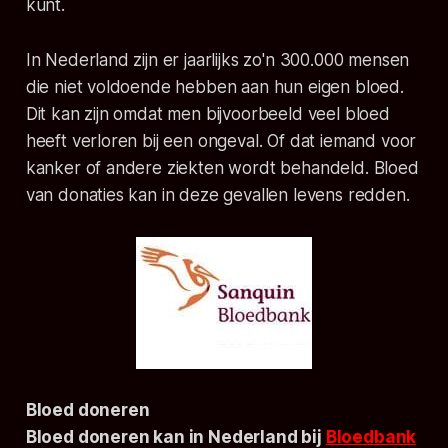
kunt.
In Nederland zijn er jaarlijks zo'n 300.000 mensen
die niet voldoende hebben aan hun eigen bloed.
Dit kan zijn omdat men bijvoorbeeld veel bloed
heeft verloren bij een ongeval. Of dat iemand voor
kanker of andere ziekten wordt behandeld. Bloed
van donaties kan in deze gevallen levens redden.
Bloed doneren
Bloed doneren kan in Nederland bij
Bloedbank