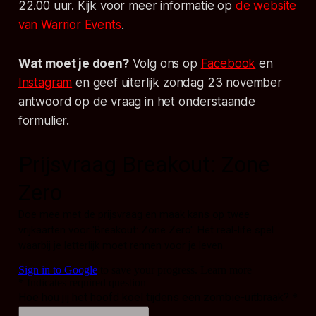
22.00 uur. Kijk voor meer informatie op
de website
van Warrior Events
.
Wat moet je doen?
Volg ons op
Facebook
en
Instagram
en geef uiterlijk zondag 23 november
antwoord op de vraag in het onderstaande
formulier.