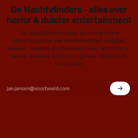
De Nachtvlinders - alles over
horror & duister entertainment
De Nachtvlinders is het grootste online
horrormagazine van Nederland met dagelijks
nieuws, reviews en interviews over horrorfilms,
series, boeken, comics en games. Voor echte
horrorfans.