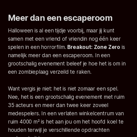
Meer dan een escaperoom
Halloween is al een tijdje voorbij, maar jij kunt
samen met een vriend of vriendin nog één keer
spelen in een horrorfilm.
Breakout: Zone Zero
is
namelijk meer dan een escaperoom. In een
grootschalig evenement beleef je hoe het is om in
een zombieplaag verzeild te raken.
Want vergis je niet: het is niet zomaar een spel.
Nee, het is een grootschalig evenement met ruim
35 acteurs en meer dan twee keer zoveel
medespelers. In een verlaten winkelcentrum van
ruim 4000 m² is het aan jou om het hoofd koel te
houden terwijl je verschillende opdrachten