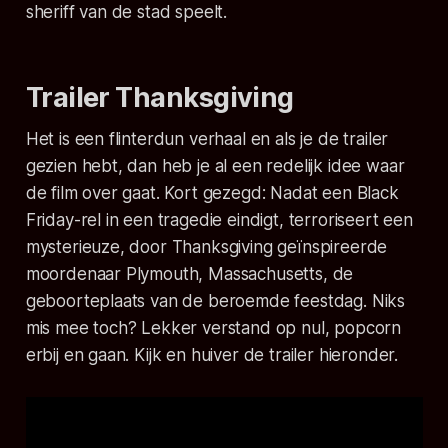
sheriff van de stad speelt.
Trailer Thanksgiving
Het is een flinterdun verhaal en als je de trailer
gezien hebt, dan heb je al een redelijk idee waar
de film over gaat. Kort gezegd: Nadat een Black
Friday-rel in een tragedie eindigt, terroriseert een
mysterieuze, door Thanksgiving geïnspireerde
moordenaar Plymouth, Massachusetts, de
geboorteplaats van de beroemde feestdag. Niks
mis mee toch? Lekker verstand op nul, popcorn
erbij en gaan. Kijk en huiver de trailer hieronder.