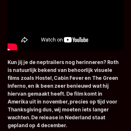
Kun jij je de neptrailers nog herinneren? Roth
is natuurlijk bekend van behoorlijk visuele
films zoals
Hostel
,
Cabin Fever
en
The Green
Inferno
, en ik been zeer benieuwd wat hij
hiervan gemaakt heeft. De film komt in
Amerika uit in november, precies op tijd voor
Thanksgiving dus, wij moeten iets langer
wachten. De release in Nederland staat
gepland op 4 december.