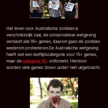
Het leven voor Australische zombies is
verschrikkelijk saai, de conservatieve wetgeving
verbiedt alle 18+ games, daarom gaan de zombies
wederom protesteren.De Australische wetgeving
heeft wel een leeftijdscategorie voor 15+ games,
maar de
categorie 18+
ontbreekt. Hierdoor
worden vele games 'down under' niet uitgebracht.