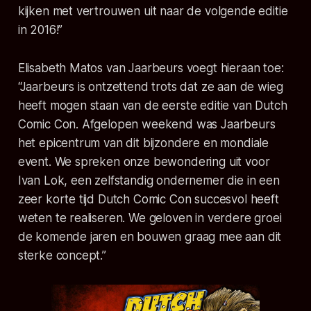
kijken met vertrouwen uit naar de volgende editie
in 2016!”
Elisabeth Matos van Jaarbeurs voegt hieraan toe:
“Jaarbeurs is ontzettend trots dat ze aan de wieg
heeft mogen staan van de eerste editie van Dutch
Comic Con. Afgelopen weekend was Jaarbeurs
het epicentrum van dit bijzondere en mondiale
event. We spreken onze bewondering uit voor
Ivan Lok, een zelfstandig ondernemer die in een
zeer korte tijd Dutch Comic Con succesvol heeft
weten te realiseren. We geloven in verdere groei
de komende jaren en bouwen graag mee aan dit
sterke concept.”