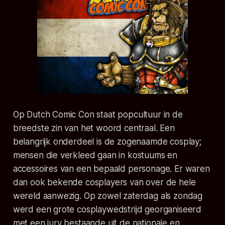
Op Dutch Comic Con staat popcultuur in de
breedste zin van het woord centraal. Een
belangrijk onderdeel is de zogenaamde cosplay;
mensen die verkleed gaan in kostuums en
accessoires van een bepaald personage. Er waren
dan ook bekende cosplayers van over de hele
wereld aanwezig. Op zowel zaterdag als zondag
werd een grote cosplaywedstrijd georganiseerd
met een jury bestaande uit de nationale en