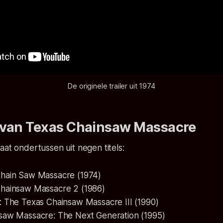
De originele trailer uit 1974
 van
Texas Chainsaw Massacre
aat ondertussen uit negen titels:
Chain Saw Massacre
(1974)
Chainsaw Massacre 2
(1986)
: The Texas Chainsaw Massacre III
(1990)
saw Massacre: The Next Generation
(1995)