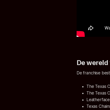
De wereld
De franchise best
The Texas 
The Texas 
Leatherface
Texas Chain