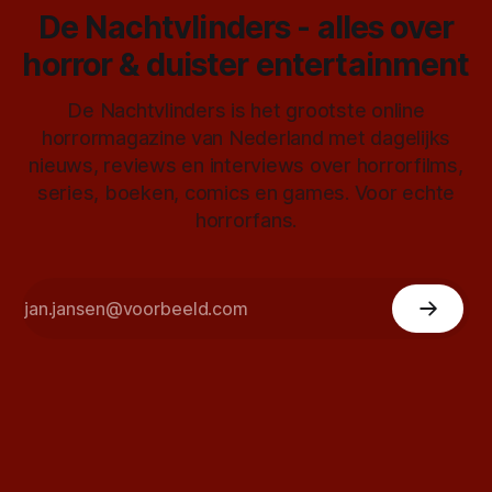
De Nachtvlinders - alles over
horror & duister entertainment
De Nachtvlinders is het grootste online
horrormagazine van Nederland met dagelijks
nieuws, reviews en interviews over horrorfilms,
series, boeken, comics en games. Voor echte
horrorfans.