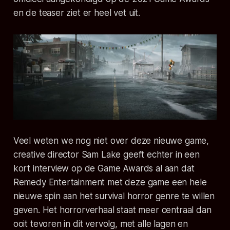
en de teaser ziet er heel vet uit.
Veel weten we nog niet over deze nieuwe game,
creative director Sam Lake geeft echter in een
kort interview op de Game Awards al aan dat
Remedy Entertainment met deze game een hele
nieuwe spin aan het survival horror genre te willen
geven. Het horrorverhaal staat meer centraal dan
ooit tevoren in dit vervolg, met alle lagen en