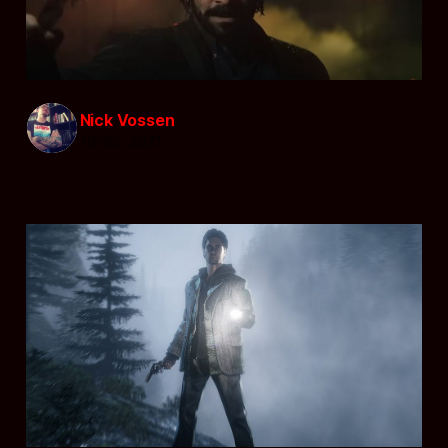
Nick Vossen
10 dec. 2021