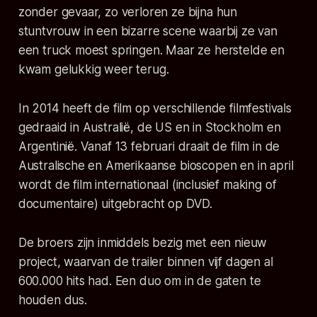
zonder gevaar, zo verloren ze bijna hun
stuntvrouw in een bizarre scene waarbij ze van
een truck moest springen. Maar ze herstelde en
kwam gelukkig weer terug.
In 2014 heeft de film op verschillende filmfestivals
gedraaid in Australië, de US en in Stockholm en
Argentinië. Vanaf 13 februari draait de film in de
Australische en Amerikaanse bioscopen en in april
wordt de film internationaal (inclusief making of
documentaire) uitgebracht op DVD.
De broers zijn inmiddels bezig met een nieuw
project, waarvan de trailer binnen vijf dagen al
600.000 hits had. Een duo om in de gaten te
houden dus.