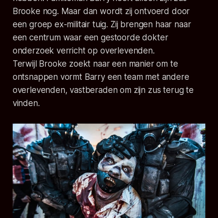
Brooke nog. Maar dan wordt zij ontvoerd door
een groep ex-militair tuig. Zij brengen haar naar
een centrum waar een gestoorde dokter
onderzoek verricht op overlevenden.
Terwijl Brooke zoekt naar een manier om te
ontsnappen vormt Barry een team met andere
overlevenden, vastberaden om zijn zus terug te
vinden.