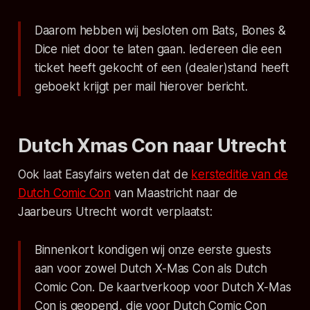
Daarom hebben wij besloten om Bats, Bones &
Dice niet door te laten gaan. Iedereen die een
ticket heeft gekocht of een (dealer)stand heeft
geboekt krijgt per mail hierover bericht.
Dutch Xmas Con naar Utrecht
Ook laat Easyfairs weten dat de
kersteditie van de
Dutch Comic Con
van Maastricht naar de
Jaarbeurs Utrecht wordt verplaatst:
Binnenkort kondigen wij onze eerste guests
aan voor zowel Dutch X-Mas Con als Dutch
Comic Con. De kaartverkoop voor Dutch X-Mas
Con is geopend, die voor Dutch Comic Con