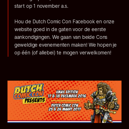
start op 1 november a.s.
Hou de Dutch Comic Con Facebook en onze
website goed in de gaten voor de eerste
aankondigingen. We gaan van beide Cons
geweldige evenementen maken! We hopen je
op één (of allebei) te mogen verwelkomen!