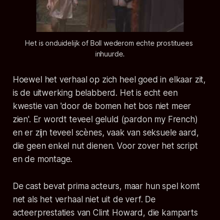
Het is onduidelijk of Boll wederom echte prostituees 
inhuurde.
Hoewel het verhaal op zich heel goed in elkaar zit,
is de uitwerking belabberd. Het is echt een
kwestie van 'door de bomen het bos niet meer
zien'. Er wordt teveel geluld (pardon my French)
en er zijn teveel scènes, vaak van seksuele aard,
die geen enkel nut dienen. Voor zover het script
en de montage.
De cast bevat prima acteurs, maar hun spel komt
net als het verhaal niet uit de verf. De
acteerprestaties van Clint Howard, die kamparts