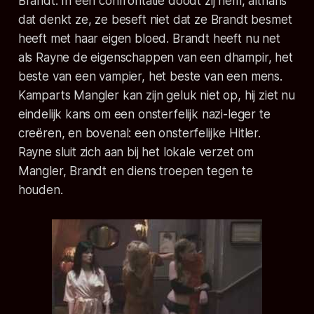
Brandt. In een confrontatie doodt zij hem, althans
dat denkt ze, ze beseft niet dat ze Brandt besmet
heeft met haar eigen bloed. Brandt heeft nu net
als Rayne de eigenschappen van een dhampir, het
beste van een vampier, het beste van een mens.
Kamparts Mangler kan zijn geluk niet op, hij ziet nu
eindelijk kans om een onsterfelijk nazi-leger te
creëren, en bovenal: een onsterfelijke Hitler.
Rayne sluit zich aan bij het lokale verzet om
Mangler, Brandt en diens troepen tegen te
houden.