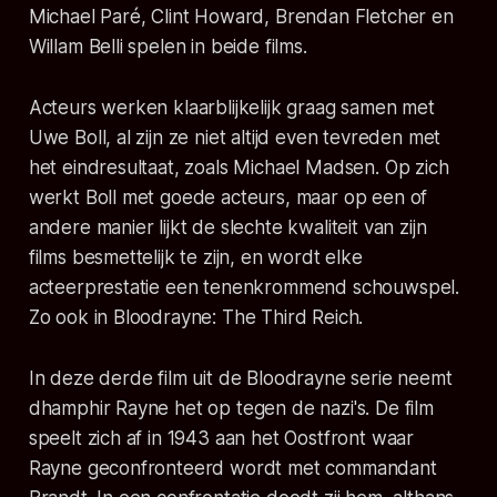
Michael Paré, Clint Howard, Brendan Fletcher en
Willam Belli spelen in beide films.
Acteurs werken klaarblijkelijk graag samen met
Uwe Boll, al zijn ze niet altijd even tevreden met
het eindresultaat, zoals Michael Madsen. Op zich
werkt Boll met goede acteurs, maar op een of
andere manier lijkt de slechte kwaliteit van zijn
films besmettelijk te zijn, en wordt elke
acteerprestatie een tenenkrommend schouwspel.
Zo ook in Bloodrayne: The Third Reich.
In deze derde film uit de Bloodrayne serie neemt
dhamphir Rayne het op tegen de nazi's. De film
speelt zich af in 1943 aan het Oostfront waar
Rayne geconfronteerd wordt met commandant