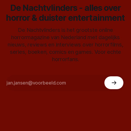
De Nachtvlinders - alles over
horror & duister entertainment
De Nachtvlinders is het grootste online
horrormagazine van Nederland met dagelijks
nieuws, reviews en interviews over horrorfilms,
series, boeken, comics en games. Voor echte
horrorfans.