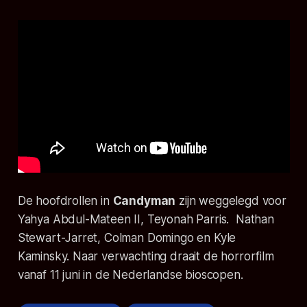
De hoofdrollen in
Candyman
zijn weggelegd voor
Yahya Abdul-Mateen II, Teyonah Parris. Nathan
Stewart-Jarret, Colman Domingo en Kyle
Kaminsky. Naar verwachting draait de horrorfilm
vanaf 11 juni in de Nederlandse bioscopen.