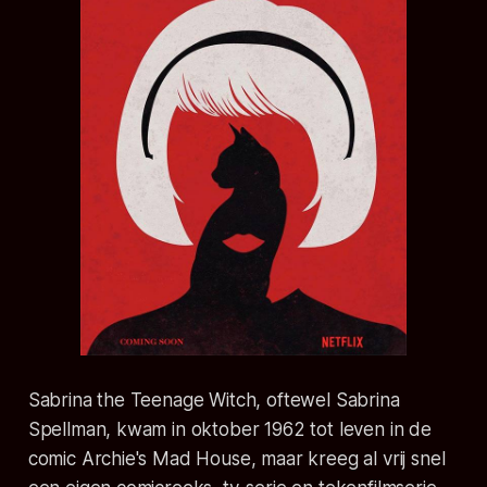
Sabrina the Teenage Witch, oftewel Sabrina
Spellman, kwam in oktober 1962 tot leven in de
comic Archie's Mad House, maar kreeg al vrij snel