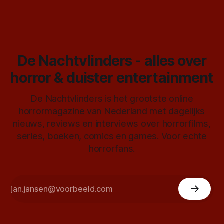
De Nachtvlinders - alles over
horror & duister entertainment
De Nachtvlinders is het grootste online
horrormagazine van Nederland met dagelijks
nieuws, reviews en interviews over horrorfilms,
series, boeken, comics en games. Voor echte
horrorfans.