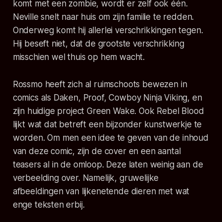
komt met een zombie, wordt er zelf ook één.
Neville snelt naar huis om zijn familie te redden.
Onderweg komt hij allerlei verschrikkingen tegen.
Hij beseft niet, dat de grootste verschrikking
misschien wel thuis op hem wacht.
Rossmo heeft zich al ruimschoots bewezen in
comics als Daken, Proof, Cowboy Ninja Viking, en
zijn huidige project Green Wake. Ook Rebel Blood
lijkt wat dat betreft een bijzonder kunstwerkje te
worden. Om men een idee te geven van de inhoud
van deze comic, zijn de cover en een aantal
teasers al in de omloop. Deze laten weinig aan de
verbeelding over. Namelijk, gruwelijke
afbeeldingen van lijkenetende dieren met wat
enge teksten erbij.