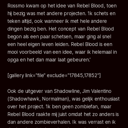
Rossmo kwam op het idee van Rebel Blood, toen
hij bezig was met andere projecten. ‘Ik schets en
teken altijd, ook wanneer ik met hele andere
dingen bezig ben. Het concept van Rebel Blood
begon als een paar schetsen, maar ging al snel
een heel eigen leven leiden. Rebel Blood is een
mooi voorbeeld van een idee, waar ik helemaal in
opga en het dan maar laat gebeuren.’
[gallery link="file" exclude="17845,17852"]
Ook de uitgever van Shadowline, Jim Valentino
(Shadowhawk, Normalman), was gelijk enthousiast
over het project. ‘Ik ben geen zombiefan, maar
Rebel Blood raakte mij juist omdat het zo anders is
dan andere zombieverhalen. Ik was verrast en ik