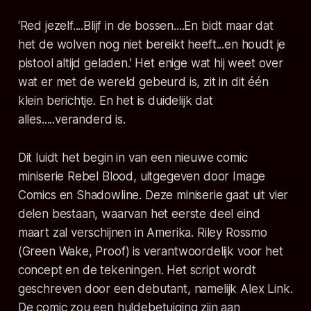
‘Red jezelf....Blijf in de bossen....En bidt maar dat
het de wolven nog niet bereikt heeft...en houdt je
pistool altijd geladen.’ Het enige wat hij weet over
wat er met de wereld gebeurd is, zit in dit één
klein berichtje. En het is duidelijk dat
alles.....veranderd is.
Dit luidt het begin in van een nieuwe comic
miniserie Rebel Blood, uitgegeven door Image
Comics en Shadowline. Deze miniserie gaat uit vier
delen bestaan, waarvan het eerste deel eind
maart zal verschijnen in Amerika. Riley Rossmo
(Green Wake, Proof) is verantwoordelijk voor het
concept en de tekeningen. Het script wordt
geschreven door een debutant, namelijk Alex Link.
De comic zou een huldebetuiging zijn aan