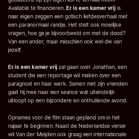
Available
te financieren.
Er is een kamer vrij
is
naar eigen zeggen een gotisch liefdesverhaal met
een paranormaal randje. Het stelt ook moeilijke
vragen, hoe ga je bijvoorbeeld om met de dood?
Van een ander, maar misschien ook wel die van
jezelf.
Er is een kamer vrij
zal gaan over Jonathan, een
student die een reportage wil maken over een
paragnost en haar werk. Samen met zijn vrienden
gaat hij mee naar een seance wat uiteindelijk
uitloopt op een bijzondere en onthullende avond.
Opnames voor de film staan gepland om in het
najaar te beginnen. Naast de Nederlandse versie
wil Van der Meijden ook graag een internationale