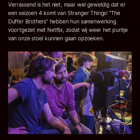
Verrassend is het niet, maar wel geweldig dat er
een seizoen 4 komt van Stranger Things! ‘’The
Duffer Brothers’’ hebben hun samenwerking
voortgezet met Netflix, zodat wij weer het puntje
van onze stoel kunnen gaan opzoeken.