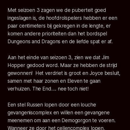
Met seizoen 3 zagen we de puberteit goed
ingeslagen is, de hoofdrolspelers hebben er een
paar centimeters bij gekregen in de lengte, er
komen andere prioriteiten dan het bordspel
Dungeons and Dragons en de liefde spat er af.
Aan het einde van seizoen 3, zien we dat Jim
Hopper gedood word. Maar ze hebben de strijd
gewonnen! Het verdriet is groot en Joyce besluit,
samen met haar zonen en Eleven te gaan
verhuizen. The End…. nee toch niet!
Een stel Russen lopen door een louche
gevangeniscomplex en willen een gevangene
meenemen om aan een Demogorgon te voeren.
Wanneer ze door het cellencomplex lopen,