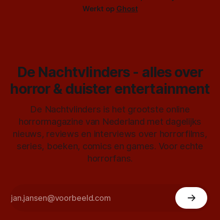
Werkt op
Ghost
De Nachtvlinders - alles over
horror & duister entertainment
De Nachtvlinders is het grootste online
horrormagazine van Nederland met dagelijks
nieuws, reviews en interviews over horrorfilms,
series, boeken, comics en games. Voor echte
horrorfans.