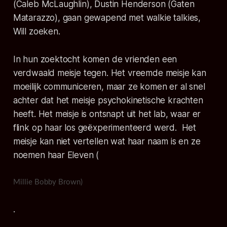
(Caleb McLaughlin), Dustin Henderson (Gaten
Matarazzo), gaan gewapend met walkie talkies,
Will zoeken.
In hun zoektocht komen de vrienden een
verdwaald meisje tegen. Het vreemde meisje kan
moeilijk communiceren, maar ze komen er al snel
achter dat het meisje psychokinetische krachten
heeft. Het meisje is ontsnapt uit het lab, waar er
flink op haar los geëxperimenteerd werd. Het
meisje kan niet vertellen wat haar naam is en ze
noemen haar Eleven (
Millie Bobby Brown)
.