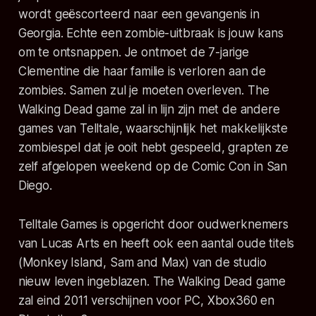
wordt geëscorteerd naar een gevangenis in
Georgia. Echte een zombie-uitbraak is jouw kans
om te ontsnappen. Je ontmoet de 7-jarige
Clementine die haar familie is verloren aan de
zombies. Samen zul je moeten overleven. The
Walking Dead game zal in lijn zijn met de andere
games van Telltale, waarschijnlijk het makkelijkste
zombiespel dat je ooit hebt gespeeld, grapten ze
zelf afgelopen weekend op de Comic Con in San
Diego.
Telltale Games is opgericht door oudwerknemers
van Lucas Arts en heeft ook een aantal oude titels
(Monkey Island, Sam and Max) van de studio
nieuw leven ingeblazen. The Walking Dead game
zal eind 2011 verschijnen voor PC, Xbox360 en