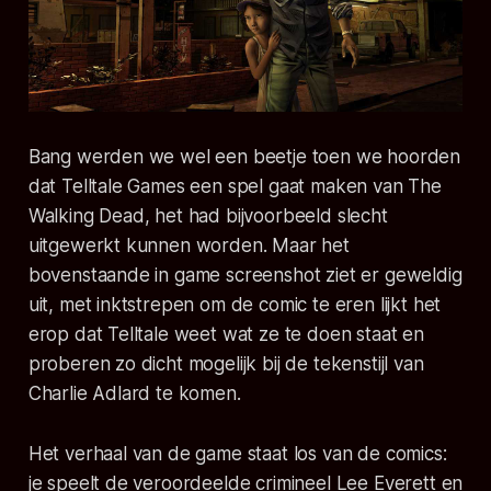
Bang werden we wel een beetje toen we hoorden
dat Telltale Games een spel gaat maken van The
Walking Dead, het had bijvoorbeeld slecht
uitgewerkt kunnen worden. Maar het
bovenstaande in game screenshot ziet er geweldig
uit, met inktstrepen om de comic te eren lijkt het
erop dat Telltale weet wat ze te doen staat en
proberen zo dicht mogelijk bij de tekenstijl van
Charlie Adlard te komen.
Het verhaal van de game staat los van de comics:
je speelt de veroordeelde crimineel Lee Everett en