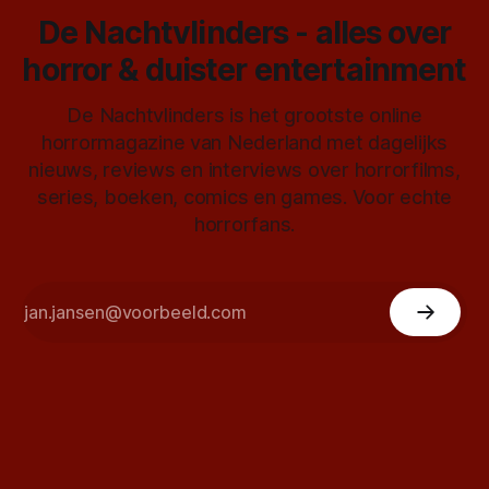
De Nachtvlinders - alles over
horror & duister entertainment
De Nachtvlinders is het grootste online
horrormagazine van Nederland met dagelijks
nieuws, reviews en interviews over horrorfilms,
series, boeken, comics en games. Voor echte
horrorfans.