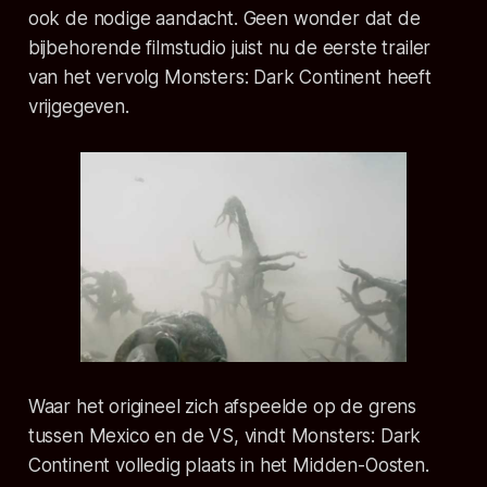
ook de nodige aandacht. Geen wonder dat de
bijbehorende filmstudio juist nu de eerste trailer
van het vervolg Monsters: Dark Continent heeft
vrijgegeven.
Waar het origineel zich afspeelde op de grens
tussen Mexico en de VS, vindt Monsters: Dark
Continent volledig plaats in het Midden-Oosten.