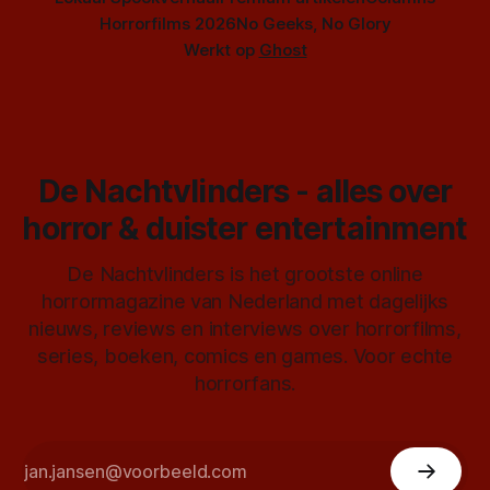
Horrorfilms 2026
No Geeks, No Glory
Werkt op
Ghost
De Nachtvlinders - alles over
horror & duister entertainment
De Nachtvlinders is het grootste online
horrormagazine van Nederland met dagelijks
nieuws, reviews en interviews over horrorfilms,
series, boeken, comics en games. Voor echte
horrorfans.