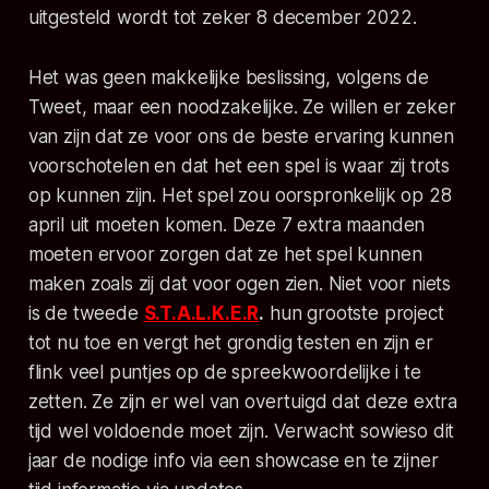
uitgesteld wordt tot zeker 8 december 2022.
Het was geen makkelijke beslissing, volgens de
Tweet, maar een noodzakelijke. Ze willen er zeker
van zijn dat ze voor ons de beste ervaring kunnen
voorschotelen en dat het een spel is waar zij trots
op kunnen zijn. Het spel zou oorspronkelijk op 28
april uit moeten komen. Deze 7 extra maanden
moeten ervoor zorgen dat ze het spel kunnen
maken zoals zij dat voor ogen zien. Niet voor niets
is de tweede
S.T.A.L.K.E.R
.
hun grootste project
tot nu toe en vergt het grondig testen en zijn er
flink veel puntjes op de spreekwoordelijke i te
zetten. Ze zijn er wel van overtuigd dat deze extra
tijd wel voldoende moet zijn. Verwacht sowieso dit
jaar de nodige info via een showcase en te zijner