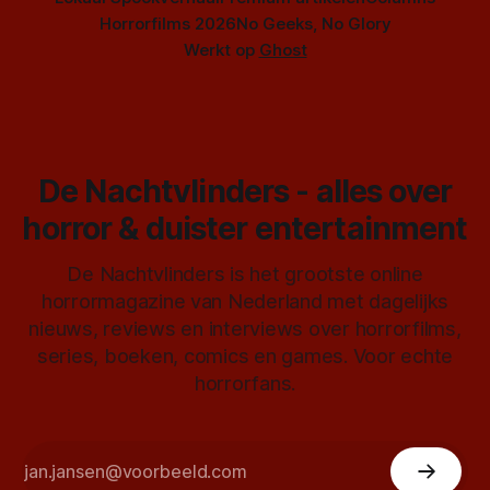
Horrorfilms 2026
No Geeks, No Glory
Werkt op
Ghost
De Nachtvlinders - alles over
horror & duister entertainment
De Nachtvlinders is het grootste online
horrormagazine van Nederland met dagelijks
nieuws, reviews en interviews over horrorfilms,
series, boeken, comics en games. Voor echte
horrorfans.