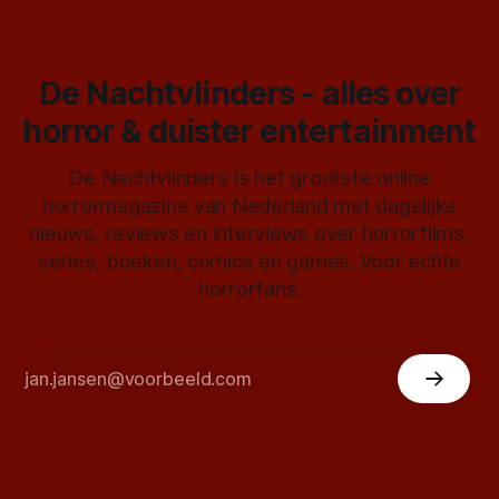
De Nachtvlinders - alles over
horror & duister entertainment
De Nachtvlinders is het grootste online
horrormagazine van Nederland met dagelijks
nieuws, reviews en interviews over horrorfilms,
series, boeken, comics en games. Voor echte
horrorfans.