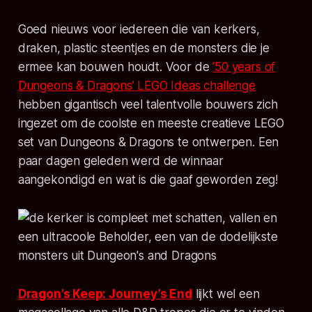
Goed nieuws voor iedereen die van kerkers,
draken, plastic steentjes en de monsters die je
ermee kan bouwen houdt. Voor de
’50 years of
Dungeons & Dragons
’ LEGO Ideas challenge
hebben gigantisch veel talentvolle bouwers zich
ingezet om de coolste en meeste creatieve LEGO
set van
Dungeons & Dragons
te ontwerpen. Een
paar dagen geleden werd de winnaar
aangekondigd en wat is die gaaf geworden zeg!
Dragon’s Keep: Journey’s End
lijkt wel een