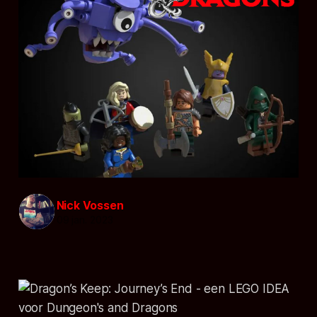
Nick Vossen
09 jan. 2023