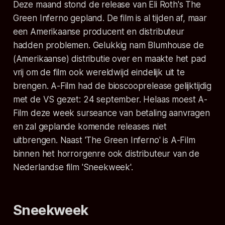
Deze maand stond de release van Eli Roth's The
Green Inferno gepland. De film is al tijden af, maar
een Amerikaanse producent en distributeur
hadden problemen. Gelukkig nam Blumhouse de
(Amerikaanse) distributie over en maakte het pad
vrij om de film ook wereldwijd eindelijk uit te
brengen. A-Film had de bioscooprelease gelijktijdig
met de VS gezet: 24 september. Helaas moest A-
Film deze week surseance van betaling aanvragen
en zal geplande komende releases niet
uitbrengen. Naast 'The Green Inferno' is A-Film
binnen het horrorgenre ook distributeur van de
Nederlandse film 'Sneekweek'.
Sneekweek