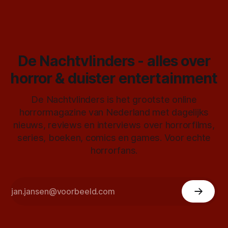
De Nachtvlinders - alles over
horror & duister entertainment
De Nachtvlinders is het grootste online
horrormagazine van Nederland met dagelijks
nieuws, reviews en interviews over horrorfilms,
series, boeken, comics en games. Voor echte
horrorfans.