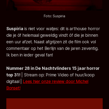
Foto: 
Suspiria
Suspiria
is niet voor watjes: dit is arthouse horror
die je óf helemaal geweldig vindt óf die je binnen
een uur afzet. Naast afgrijzen zit de film ook vol
commentaar op het Berlijn van de jaren zeventig.
Ik ben in ieder geval fan!
Nummer 28 in De Nachtvlinders 15 jaar horror
top 31!
| Stream op: Prime Video of huur/koop
digitaal |
Lees hier onze review door Michel
Bonset!