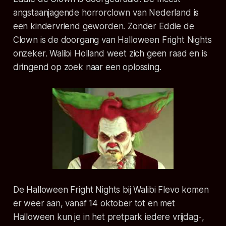
angstaanjagende horrorclown van Nederland is
een kindervriend geworden. Zonder Eddie de
Clown is de doorgang van Halloween Fright Nights
onzeker. Walibi Holland weet zich geen raad en is
dringend op zoek naar een oplossing.
De Halloween Fright Nights bij Walibi Flevo komen
er weer aan, vanaf 14 oktober tot en met
Halloween kun je in het pretpark iedere vrijdag-,