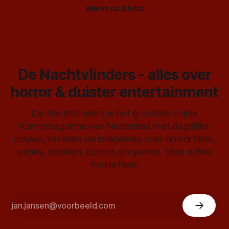
Werkt op
Ghost
De Nachtvlinders - alles over
horror & duister entertainment
De Nachtvlinders is het grootste online
horrormagazine van Nederland met dagelijks
nieuws, reviews en interviews over horrorfilms,
series, boeken, comics en games. Voor echte
horrorfans.