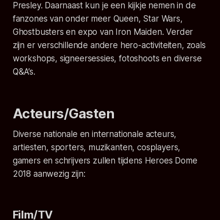
Presley. Daarnaast kun je een kijkje nemen in de
fanzones van onder meer Queen, Star Wars,
Ghostbusters en expo van Iron Maiden. Verder
zijn er verschillende andere hero-activiteiten, zoals
workshops, signeersessies, fotoshoots en diverse
Q&A’s.
Acteurs/Gasten
Diverse nationale en internationale acteurs,
artiesten, sporters, muzikanten, cosplayers,
gamers en schrijvers zullen tijdens Heroes Dome
2018 aanwezig zijn:
Film/TV