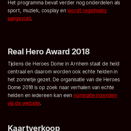
Het programma bevat verder nog onderdelen als
sport, muziek, cosplay en
wordt regelmatig
aangevuld
.
Real Hero Award 2018
Tijdens de Heroes Dome in Arnhem staat de held
centraal en daarom worden ook echte helden in
het zonnetje gezet. De organisatie van de Heroes
Dome 2018 is op zoek naar verhalen van echte
helden en iedereen kan een
nominatie inzenden
via de website
.
Kaartverkoop