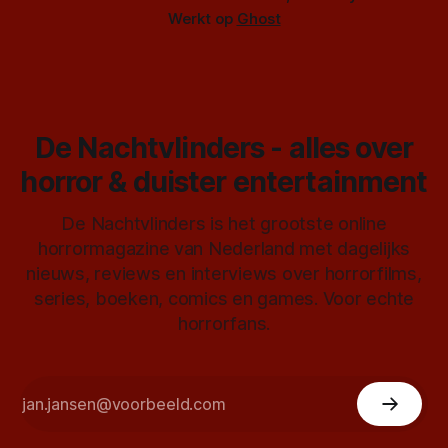
Werkt op
Ghost
De Nachtvlinders - alles over
horror & duister entertainment
De Nachtvlinders is het grootste online
horrormagazine van Nederland met dagelijks
nieuws, reviews en interviews over horrorfilms,
series, boeken, comics en games. Voor echte
horrorfans.