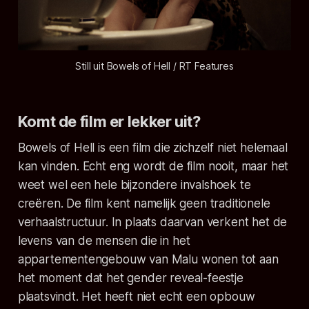
Still uit Bowels of Hell / RT Features
Komt de film er lekker uit?
Bowels of Hell
is een film die zichzelf niet helemaal
kan vinden. Echt eng wordt de film nooit, maar het
weet wel een hele bijzondere invalshoek te
creëren. De film kent namelijk geen traditionele
verhaalstructuur. In plaats daarvan verkent het de
levens van de mensen die in het
appartementengebouw van Malu wonen tot aan
het moment dat het gender reveal-feestje
plaatsvindt. Het heeft niet echt een opbouw