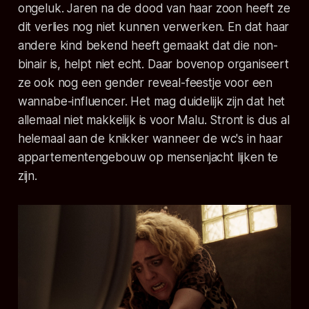
ongeluk. Jaren na de dood van haar zoon heeft ze
dit verlies nog niet kunnen verwerken. En dat haar
andere kind bekend heeft gemaakt dat die non-
binair is, helpt niet echt. Daar bovenop organiseert
ze ook nog een gender reveal-feestje voor een
wannabe-influencer. Het mag duidelijk zijn dat het
allemaal niet makkelijk is voor Malu. Stront is dus al
helemaal aan de knikker wanneer de wc's in haar
appartementengebouw op mensenjacht lijken te
zijn.