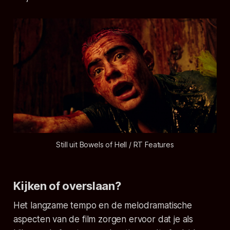
Still uit Bowels of Hell / RT Features
Kijken of overslaan?
Het langzame tempo en de melodramatische
aspecten van de film zorgen ervoor dat je als