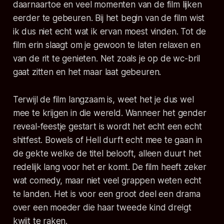
daarnaartoe en veel momenten van de film lijken
eerder te gebeuren. Bij het begin van de film wist
ik dus niet echt wat ik ervan moest vinden. Tot de
film erin slaagt om je gewoon te laten relaxen en
van de rit te genieten. Net zoals je op de wc-bril
gaat zitten en het maar laat gebeuren.
Terwijl de film langzaam is, weet het je dus wel
mee te krijgen in die wereld. Wanneer het gender
reveal-feestje gestart is wordt het echt een echt
shitfest. Bowels of Hell
durft echt mee te gaan in
de gekte welke de titel belooft, alleen duurt het
redelijk lang voor het er komt. De film heeft zeker
wat comedy, maar niet veel grappen weten echt
te landen. Het is voor een groot deel een drama
over een moeder die haar tweede kind dreigt
kwijt te raken.