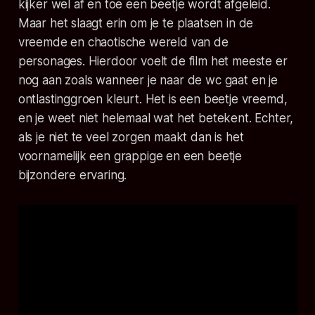
kijker wel af en toe een beetje wordt afgeleid.
Maar het slaagt erin om je te plaatsen in de
vreemde en chaotische wereld van de
personages. Hierdoor voelt de film het meeste er
nog aan zoals wanneer je naar de wc gaat en je
ontlastinggroen kleurt. Het is een beetje vreemd,
en je weet niet helemaal wat het betekent. Echter,
als je niet te veel zorgen maakt dan is het
voornamelijk een grappige en een beetje
bijzondere ervaring.