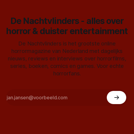
De Nachtvlinders - alles over
horror & duister entertainment
De Nachtvlinders is het grootste online
horrormagazine van Nederland met dagelijks
nieuws, reviews en interviews over horrorfilms,
series, boeken, comics en games. Voor echte
horrorfans.