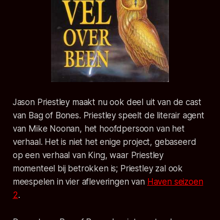
Jason Priestley maakt nu ook deel uit van de cast
van Bag of Bones. Priestley speelt de literair agent
van Mike Noonan, het hoofdpersoon van het
verhaal. Het is niet het enige project, gebaseerd
op een verhaal van King, waar Priestley
momenteel bij betrokken is; Priestley zal ook
meespelen in vier afleveringen van
Haven seizoen
2
.