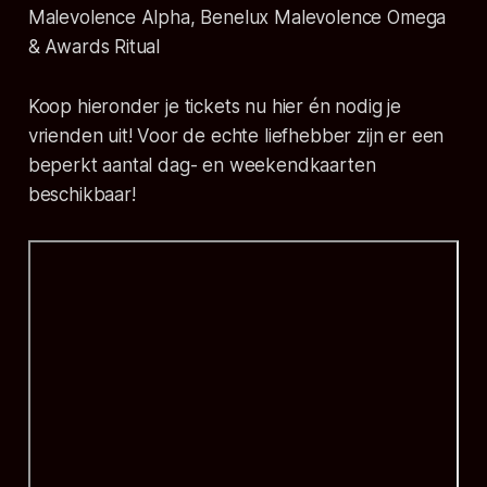
Malevolence Alpha, Benelux Malevolence Omega
& Awards Ritual
Koop hieronder je tickets nu hier én nodig je
vrienden uit! Voor de echte liefhebber zijn er een
beperkt aantal dag- en weekendkaarten
beschikbaar!