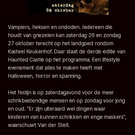
Vampiers, heksen en ondoden. Iedereen die
houdt van griezelen kan zaterdag 26 en zondag
27 oktober terecht op het landgoed rondom
Kasteel Keukenhof. Daar staat de derde editie van
Haunted Castle op het programma. Een lifestyle
evenement dat alles te maken heeft met
Halloween, horror en spanning.
Het festijn is op zaterdagavond voor de meer
schrikbestendige mensen en op zondag voor jong
en oud. "Er zijn uiteraard wel dingen waar
kinderen van kunnen schrikken en enge maskers",
waarschuwt Van der Stelt.