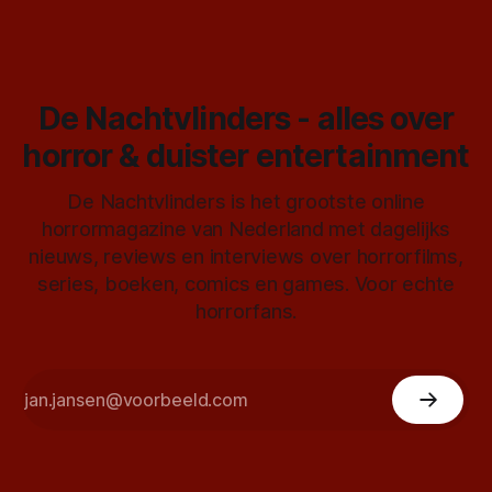
De Nachtvlinders - alles over
horror & duister entertainment
De Nachtvlinders is het grootste online
horrormagazine van Nederland met dagelijks
nieuws, reviews en interviews over horrorfilms,
series, boeken, comics en games. Voor echte
horrorfans.