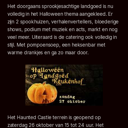
Het doorgaans sprookjesachtige landgoed is nu
volledig in het Halloween thema aangekleed. Er
zijn 2 spookhuizen, verhalenvertellers, bloederige
shows, podium met muziek en acts, markt en nog
veel meer. Uiteraard is de catering ook volledig in
stijl. Met pompoensoep, een heksenbar met
warme drankjes en ga zo maar door.
Het Haunted Castle terrein is geopend op
zaterdag 26 oktober van 15 tot 24 uur. Het